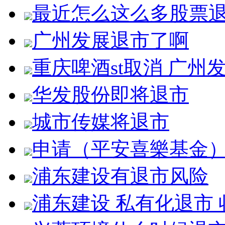
最近怎么这么多股票
广州发展退市了啊
重庆啤酒st取消 广州
华发股份即将退市
城市传媒将退市
申请（平安喜樂基金
浦东建设有退市风险
浦东建设 私有化退市