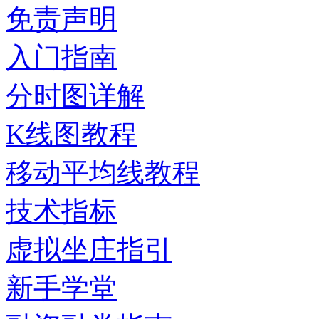
免责声明
入门指南
分时图详解
K线图教程
移动平均线教程
技术指标
虚拟坐庄指引
新手学堂