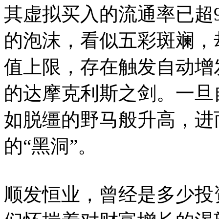
其虚拟买入的流通率已超
的泡沫，看似五彩斑斓，
值上限，存在触发自动增
的达摩克利斯之剑。一旦
如脱缰的野马般升高，进
的“黑洞”。
顺发恒业，曾经是多少投