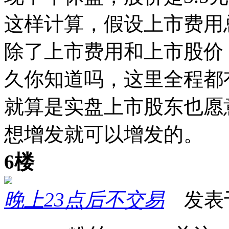
这样计算，假设上市费用总计
除了上市费用和上市股价
久你知道吗，这里全程都
就算是实盘上市股东也愿
想增发就可以增发的。
6楼
晚上23点后不交易
发表于 2