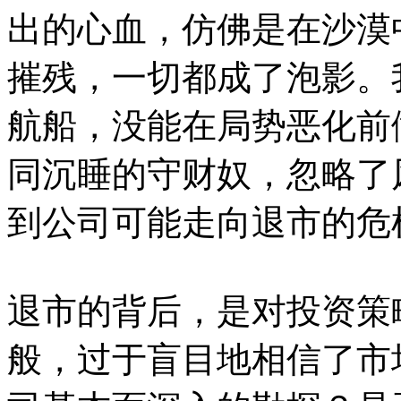
出的心血，仿佛是在沙漠
摧残，一切都成了泡影。
航船，没能在局势恶化前
同沉睡的守财奴，忽略了
到公司可能走向退市的危
退市的背后，是对投资策
般，过于盲目地相信了市