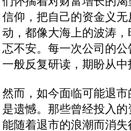
们怀揣着对财富增长的渴
信仰，把自己的资金义无
动，都像大海上的波涛，
忑不安。每一次公司的公
一般反复研读，期盼从中
然而，如今面临可能退市
是遗憾。那些曾经投入的
能随着退市的浪潮而消失