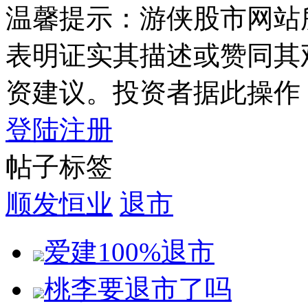
温馨提示：游侠股市网站
表明证实其描述或赞同其
资建议。投资者据此操作
登陆
注册
帖子标签
顺发恒业
退市
爱建100%退市
桃李要退市了吗