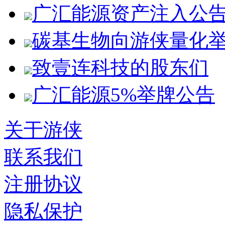
广汇能源资产注入公
碳基生物向游侠量化
致壹连科技的股东们
广汇能源5%举牌公告
关于游侠
联系我们
注册协议
隐私保护