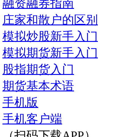
融资融券指南
庄家和散户的区别
模拟炒股新手入门
模拟期货新手入门
股指期货入门
期货基本术语
手机版
手机客户端
（扫码下载APP）