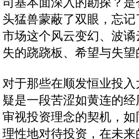
司基本面深入的勘探？是
头猛兽蒙蔽了双眼，忘记
市场这个风云变幻、波谲
失的跷跷板、希望与失望
对于那些在顺发恒业投入
疑是一段苦涩如黄连的经
审视投资理念的契机，如
理性地对待投资，在未来