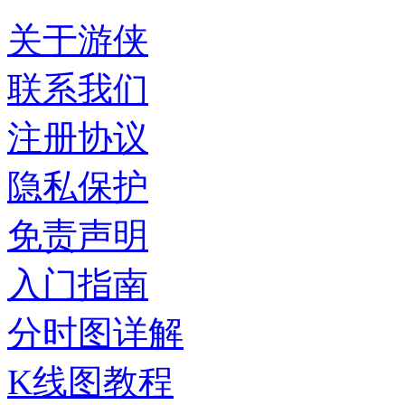
关于游侠
联系我们
注册协议
隐私保护
免责声明
入门指南
分时图详解
K线图教程