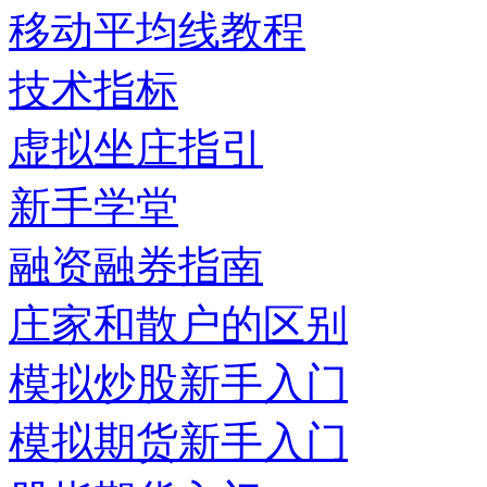
移动平均线教程
技术指标
虚拟坐庄指引
新手学堂
融资融券指南
庄家和散户的区别
模拟炒股新手入门
模拟期货新手入门