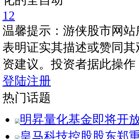
1
2
温馨提示：游侠股市网站
表明证实其描述或赞同其
资建议。投资者据此操作
登陆
注册
热门话题
明昇量化基金即将开
皇马科技控股股东郑