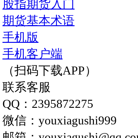
股指期货入门
期货基本术语
手机版
手机客户端
（扫码下载APP）
联系客服
QQ：2395872275
微信：youxiagushi999
邮箱：youxiagushi@qq.c