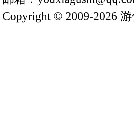
Copyright © 2009-202