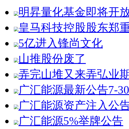
明昇量化基金即将开
皇马科技控股股东郑
5亿进入锋尚文化
山推股份废了
弄完山堆又来弄弘业
广汇能源最新公告7-3
广汇能源资产注入公
广汇能源5%举牌公告