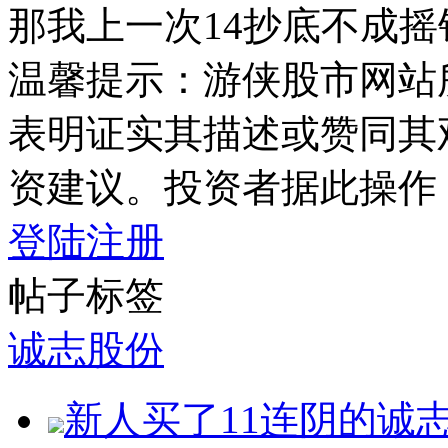
那我上一次14抄底不成
温馨提示：游侠股市网站
表明证实其描述或赞同其
资建议。投资者据此操作
登陆
注册
帖子标签
诚志股份
新人买了11连阴的诚