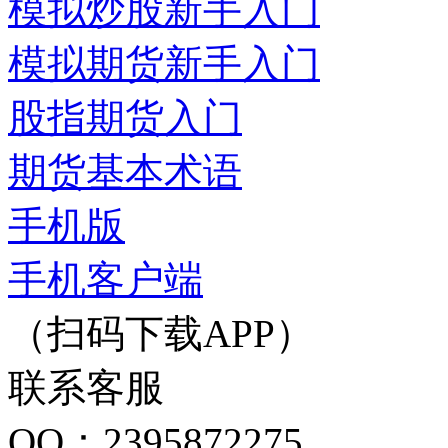
模拟炒股新手入门
模拟期货新手入门
股指期货入门
期货基本术语
手机版
手机客户端
（扫码下载APP）
联系客服
QQ：2395872275