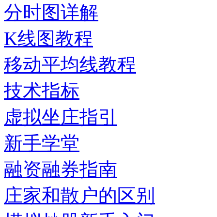
分时图详解
K线图教程
移动平均线教程
技术指标
虚拟坐庄指引
新手学堂
融资融券指南
庄家和散户的区别